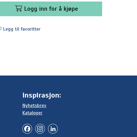
Logg inn for å kjøpe
Legg til favoritter
Inspirasjon:
Nyhetsbrev
Kataloger