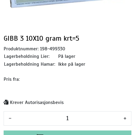
GIBB 3 10X10 gram krt=5
Produktnummer:
198-499330
Lagerbeholdning Lier:
På lager
Lagerbeholdning Hamar:
Ikke på lager
Pris fra:
Krever Autorisasjonsbevis
-
+