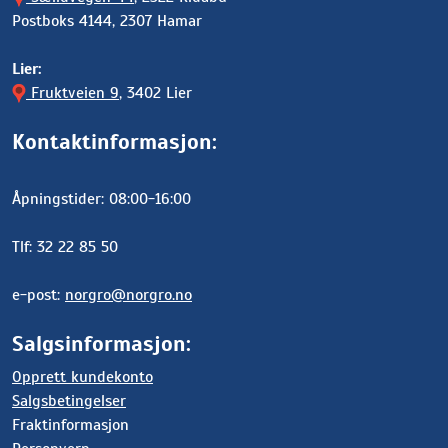
Postboks 4144, 2307 Hamar
Lier:
Fruktveien 9
, 3402 Lier
Kontaktinformasjon:
Åpningstider: 08:00-16:00
Tlf: 32 22 85 50
e-post:
norgro@norgro.no
Salgsinformasjon:
Opprett kundekonto
Salgsbetingelser
Fraktinformasjon