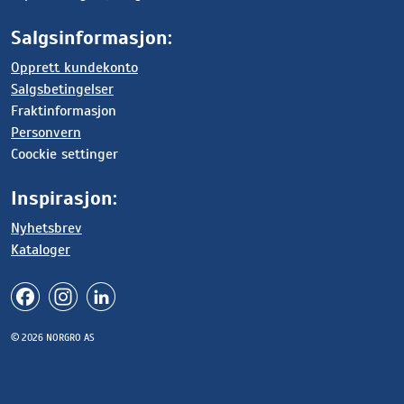
Salgsinformasjon:
Opprett kundekonto
Salgsbetingelser
Fraktinformasjon
Personvern
Coockie settinger
Inspirasjon:
Nyhetsbrev
Kataloger
© 2026 NORGRO AS