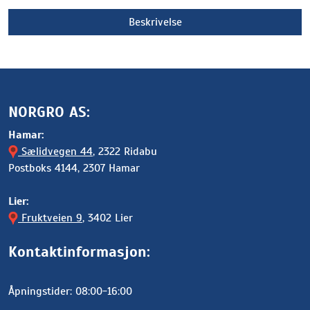
Beskrivelse
NORGRO AS:
Hamar:
Sælidvegen 44
, 2322 Ridabu
Postboks 4144, 2307 Hamar
Lier:
Fruktveien 9
, 3402 Lier
Kontaktinformasjon:
Åpningstider: 08:00-16:00