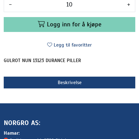
-
+
Logg inn for å kjøpe
Legg til favoritter
GULROT NUN 13123 DURANCE PILLER
Beskrivelse
NORGRO AS:
Hamar: