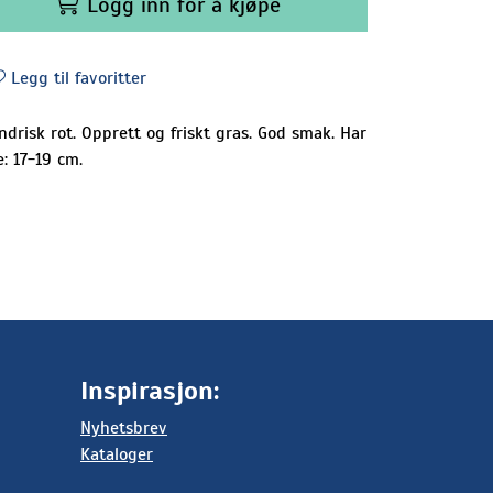
Logg inn for å kjøpe
Legg til favoritter
indrisk rot. Opprett og friskt gras. God smak. Har
: 17-19 cm.
Inspirasjon:
Nyhetsbrev
Kataloger