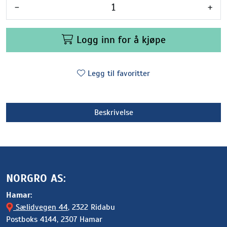
-
+
Logg inn for å kjøpe
Legg til favoritter
Beskrivelse
NORGRO AS:
Hamar:
Sælidvegen 44
, 2322 Ridabu
Postboks 4144, 2307 Hamar