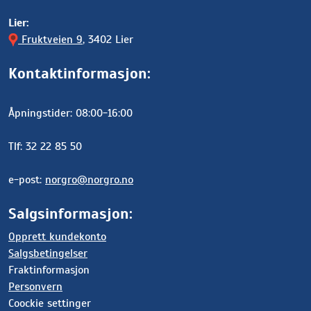
Lier:
Fruktveien 9
, 3402 Lier
Kontaktinformasjon:
Åpningstider: 08:00-16:00
Tlf: 32 22 85 50
e-post:
norgro@norgro.no
Salgsinformasjon:
Opprett kundekonto
Salgsbetingelser
Fraktinformasjon
Personvern
Coockie settinger