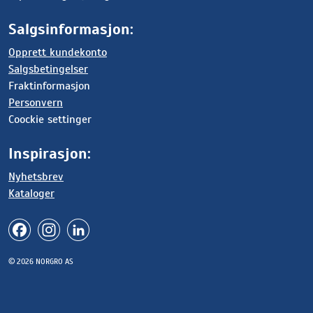
Salgsinformasjon:
Opprett kundekonto
Salgsbetingelser
Fraktinformasjon
Personvern
Coockie settinger
Inspirasjon:
Nyhetsbrev
Kataloger
© 2026 NORGRO AS