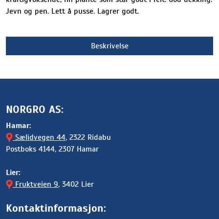
Jevn og pen. Lett å pusse. Lagrer godt.
Beskrivelse
NORGRO AS:
Hamar:
Sælidvegen 44
, 2322 Ridabu
Postboks 4144, 2307 Hamar
Lier:
Fruktveien 9
, 3402 Lier
Kontaktinformasjon: