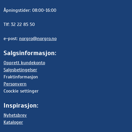
Åpningstider: 08:00-16:00
Tlf: 32 22 85 50
e-post:
norgro@norgro.no
Salgsinformasjon:
Opprett kundekonto
Salgsbetingelser
Fraktinformasjon
Personvern
Coockie settinger
Inspirasjon:
Nyhetsbrev
Kataloger