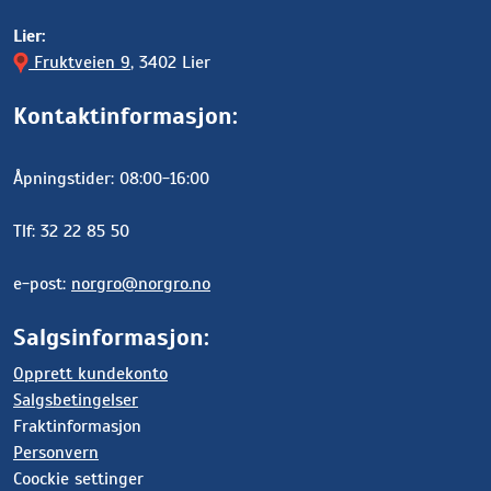
Lier:
Fruktveien 9
, 3402 Lier
Kontaktinformasjon:
Åpningstider: 08:00-16:00
Tlf: 32 22 85 50
e-post:
norgro@norgro.no
Salgsinformasjon:
Opprett kundekonto
Salgsbetingelser
Fraktinformasjon
Personvern
Coockie settinger