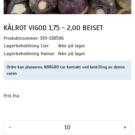
KÅLROT VIGOD 1,75 - 2,00 BEISET
Produktnummer:
193-138596
Lagerbeholdning Lier:
Ikke på lager
Lagerbeholdning Hamar:
Ikke på lager
Ordre kan plasseres, NORGRO tar kontakt ved bestilling av denne
varen
Pris fra:
-
+