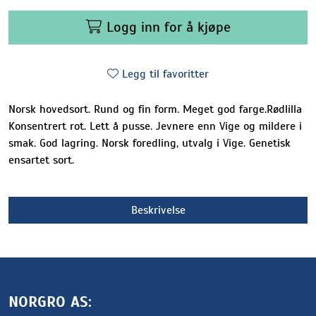
Logg inn for å kjøpe
Legg til favoritter
Norsk hovedsort. Rund og fin form. Meget god farge.Rødlilla
Konsentrert rot. Lett å pusse. Jevnere enn Vige og mildere i
smak. God lagring. Norsk foredling, utvalg i Vige. Genetisk
ensartet sort.
Beskrivelse
NORGRO AS: