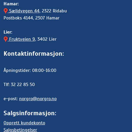
Hamar:
Sælidvegen 44
, 2322 Ridabu
Postboks 4144, 2307 Hamar
Lier:
Fruktveien 9
, 3402 Lier
Kontaktinformasjon:
Åpningstider: 08:00-16:00
Tlf: 32 22 85 50
e-post:
norgro@norgro.no
Salgsinformasjon:
Opprett kundekonto
Salgsbetingelser