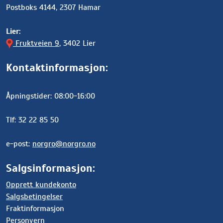
Postboks 4144, 2307 Hamar
Lier:
Fruktveien 9
, 3402 Lier
Kontaktinformasjon:
Åpningstider: 08:00-16:00
Tlf: 32 22 85 50
e-post:
norgro@norgro.no
Salgsinformasjon:
Opprett kundekonto
Salgsbetingelser
Fraktinformasjon
Personvern