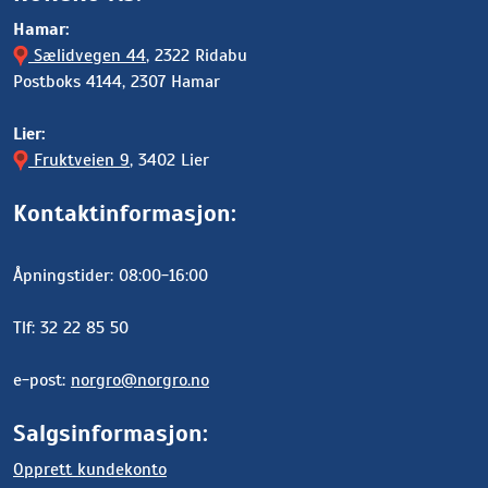
Hamar:
Sælidvegen 44
, 2322 Ridabu
Postboks 4144, 2307 Hamar
Lier:
Fruktveien 9
, 3402 Lier
Kontaktinformasjon:
Åpningstider: 08:00-16:00
Tlf: 32 22 85 50
e-post:
norgro@norgro.no
Salgsinformasjon:
Opprett kundekonto