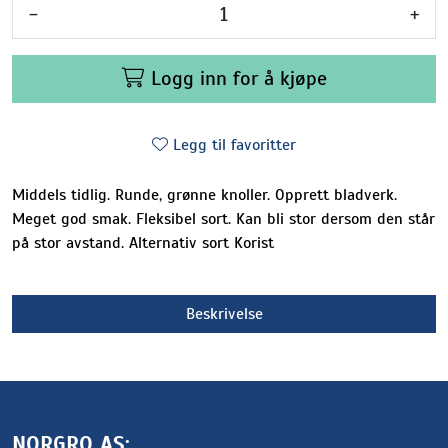
-
+
Logg inn for å kjøpe
Legg til favoritter
Middels tidlig. Runde, grønne knoller. Opprett bladverk.
Meget god smak. Fleksibel sort. Kan bli stor dersom den står
på stor avstand. Alternativ sort Korist
Beskrivelse
NORGRO AS: