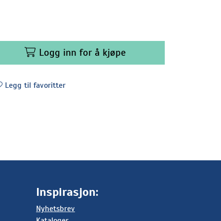
Logg inn for å kjøpe
Legg til favoritter
Inspirasjon:
Nyhetsbrev
Kataloger