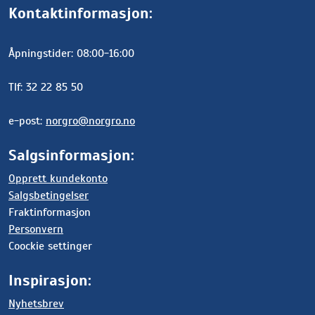
Kontaktinformasjon:
Åpningstider: 08:00-16:00
Tlf: 32 22 85 50
e-post:
norgro@norgro.no
Salgsinformasjon:
Opprett kundekonto
Salgsbetingelser
Fraktinformasjon
Personvern
Coockie settinger
Inspirasjon:
Nyhetsbrev