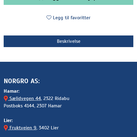
Legg til favoritter
Beskrivelse
NORGRO AS:
Hamar:
Sælidvegen 44
, 2322 Ridabu
Postboks 4144, 2307 Hamar
Lier:
Fruktveien 9
, 3402 Lier