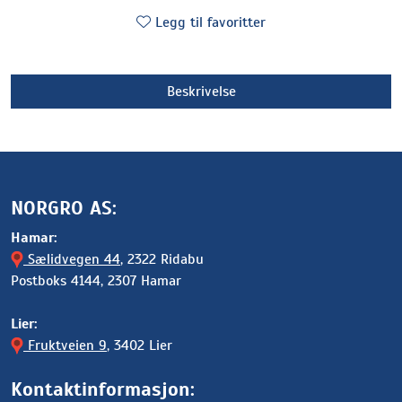
Legg til favoritter
Beskrivelse
NORGRO AS:
Hamar:
Sælidvegen 44
, 2322 Ridabu
Postboks 4144, 2307 Hamar
Lier:
Fruktveien 9
, 3402 Lier
Kontaktinformasjon: