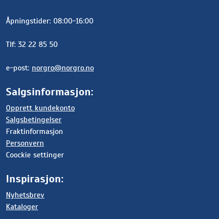
Åpningstider: 08:00-16:00
Tlf: 32 22 85 50
e-post:
norgro@norgro.no
Salgsinformasjon:
Opprett kundekonto
Salgsbetingelser
Fraktinformasjon
Personvern
Coockie settinger
Inspirasjon:
Nyhetsbrev
Kataloger