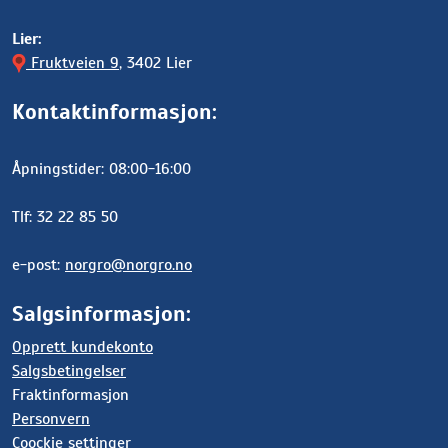
Lier:
Fruktveien 9
, 3402 Lier
Kontaktinformasjon:
Åpningstider: 08:00-16:00
Tlf: 32 22 85 50
e-post:
norgro@norgro.no
Salgsinformasjon:
Opprett kundekonto
Salgsbetingelser
Fraktinformasjon
Personvern
Coockie settinger