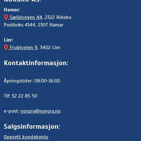
Hamar:
Sælidvegen 44
, 2322 Ridabu
Postboks 4144, 2307 Hamar
Lier:
Fruktveien 9
, 3402 Lier
Kontaktinformasjon:
Åpningstider: 08:00-16:00
Tlf: 32 22 85 50
e-post:
norgro@norgro.no
Salgsinformasjon:
Opprett kundekonto