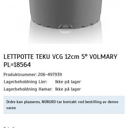
LETTPOTTE TEKU VCG 12cm 5° VOLMARY
PL=18564
Produktnummer:
206-497939
Lagerbeholdning Lier:
Ikke på lager
Lagerbeholdning Hamar:
Ikke på lager
Ordre kan plasseres, NORGRO tar kontakt ved bestilling av denne
varen