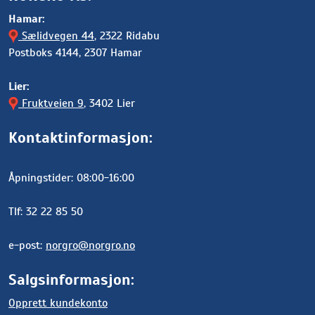
Hamar:
Sælidvegen 44
, 2322 Ridabu
Postboks 4144, 2307 Hamar
Lier:
Fruktveien 9
, 3402 Lier
Kontaktinformasjon:
Åpningstider: 08:00-16:00
Tlf: 32 22 85 50
e-post:
norgro@norgro.no
Salgsinformasjon:
Opprett kundekonto