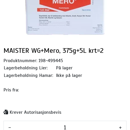
MAISTER WG+Mero, 375g+5L krt=2
Produktnummer:
198-499445
Lagerbeholdning Lier:
På lager
Lagerbeholdning Hamar:
Ikke på lager
Pris fra:
Krever Autorisasjonsbevis
-
+