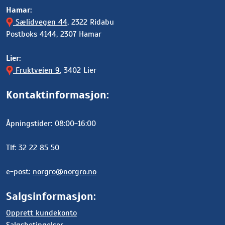
Hamar:
Sælidvegen 44
, 2322 Ridabu
Postboks 4144, 2307 Hamar
Lier:
Fruktveien 9
, 3402 Lier
Kontaktinformasjon:
Åpningstider: 08:00-16:00
Tlf: 32 22 85 50
e-post:
norgro@norgro.no
Salgsinformasjon:
Opprett kundekonto