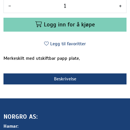
-
+
Logg inn for å kjøpe
Legg til favoritter
Merkeskilt med utskiftbar papp plate,
Beskrivelse
NORGRO AS:
Hamar: