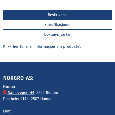
Beskrivelse
Spesifikasjoner
Dokumentarkiv
Klikk her for mer informasjon om produktet
NORGRO AS:
Hamar:
Sælidvegen 44
, 2322 Ridabu
Postboks 4144, 2307 Hamar
Lier: