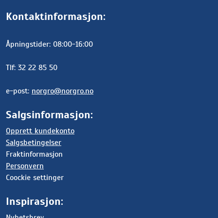
Kontaktinformasjon:
Åpningstider: 08:00-16:00
Tlf: 32 22 85 50
e-post:
norgro@norgro.no
Salgsinformasjon:
Opprett kundekonto
Salgsbetingelser
Fraktinformasjon
Personvern
Coockie settinger
Inspirasjon:
Nyhetsbrev