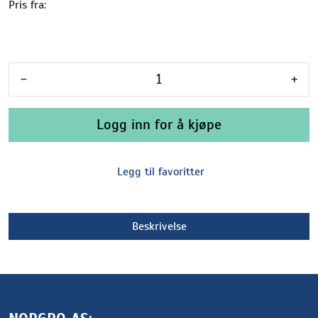
Pris fra:
-
+
Logg inn for å kjøpe
Legg til favoritter
Beskrivelse