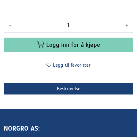
-
+
Logg inn for å kjøpe
Legg til favoritter
Beskrivelse
NORGRO AS: