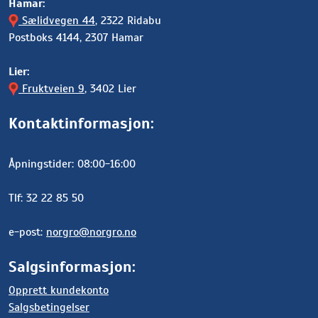
Hamar:
Sælidvegen 44
, 2322 Ridabu
Postboks 4144, 2307 Hamar
Lier:
Fruktveien 9
, 3402 Lier
Kontaktinformasjon:
Åpningstider: 08:00-16:00
Tlf: 32 22 85 50
e-post:
norgro@norgro.no
Salgsinformasjon:
Opprett kundekonto
Salgsbetingelser