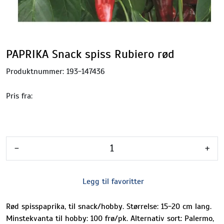
PAPRIKA Snack spiss Rubiero rød
Produktnummer:
193-147436
Pris fra:
-
+
Legg til favoritter
Rød spisspaprika, til snack/hobby. Størrelse: 15-20 cm lang.
Minstekvanta til hobby: 100 frø/pk. Alternativ sort: Palermo,