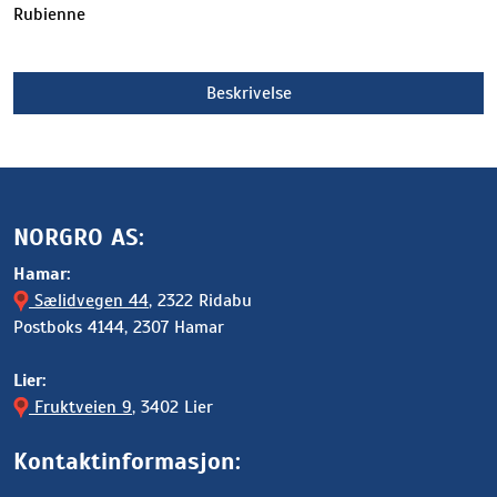
Rubienne
Beskrivelse
NORGRO AS:
Hamar:
Sælidvegen 44
, 2322 Ridabu
Postboks 4144, 2307 Hamar
Lier:
Fruktveien 9
, 3402 Lier
Kontaktinformasjon: