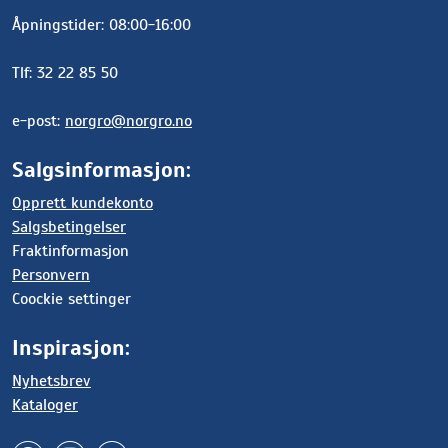
Åpningstider: 08:00-16:00
Tlf: 32 22 85 50
e-post:
norgro@norgro.no
Salgsinformasjon:
Opprett kundekonto
Salgsbetingelser
Fraktinformasjon
Personvern
Coockie settinger
Inspirasjon:
Nyhetsbrev
Kataloger