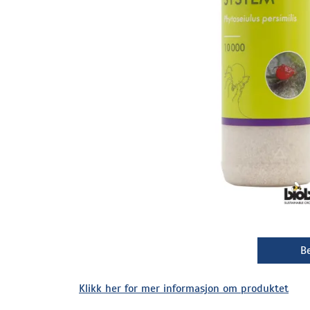
Be
Klikk her for mer informasjon om produktet