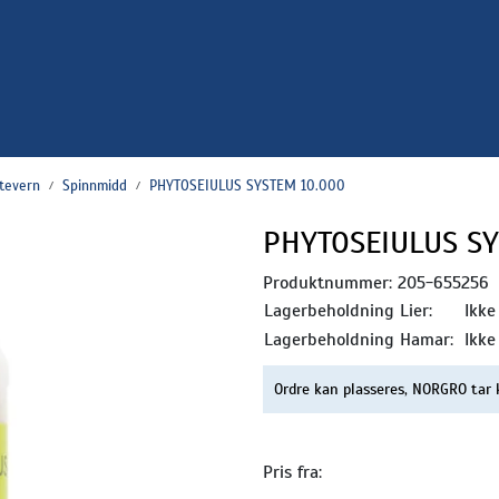
ntevern
Spinnmidd
PHYTOSEIULUS SYSTEM 10.000
PHYTOSEIULUS SY
Produktnummer:
205-655256
Lagerbeholdning Lier:
Ikke
Lagerbeholdning Hamar:
Ikke
Ordre kan plasseres, NORGRO tar 
Pris fra: