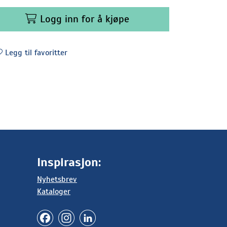
Logg inn for å kjøpe
Legg til favoritter
Inspirasjon:
Nyhetsbrev
Kataloger