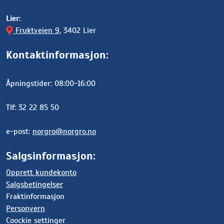
Lier:
Fruktveien 9
, 3402 Lier
Kontaktinformasjon:
Åpningstider: 08:00-16:00
Tlf: 32 22 85 50
e-post:
norgro@norgro.no
Salgsinformasjon:
Opprett kundekonto
Salgsbetingelser
Fraktinformasjon
Personvern
Coockie settinger