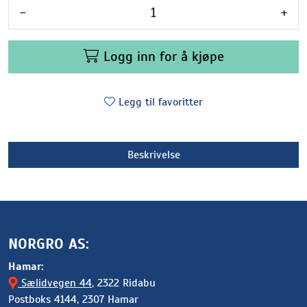
-
+
Logg inn for å kjøpe
Legg til favoritter
Beskrivelse
NORGRO AS:
Hamar:
Sælidvegen 44
, 2322 Ridabu
Postboks 4144, 2307 Hamar