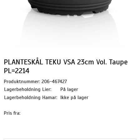
PLANTESKÅL TEKU VSA 23cm Vol. Taupe
PL=2214
Produktnummer:
206-467427
Lagerbeholdning Lier:
På lager
Lagerbeholdning Hamar:
Ikke på lager
Pris fra: