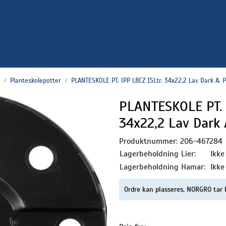
Planteskolepotter
PLANTESKOLE PT. IPP LBCZ 15Ltr. 34x22,2 Lav Dark A. 
PLANTESKOLE PT. 
34x22,2 Lav Dark
Produktnummer:
206-467284
Lagerbeholdning Lier:
Ikke
Lagerbeholdning Hamar:
Ikke
Ordre kan plasseres, NORGRO tar 