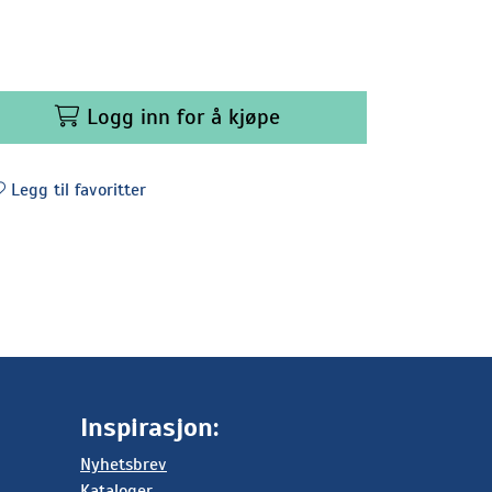
Logg inn for å kjøpe
Legg til favoritter
Inspirasjon:
Nyhetsbrev
Kataloger