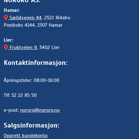
Hamar:
Sælidvegen 44
, 2322 Ridabu
Postboks 4144, 2307 Hamar
Lier:
Fruktveien 9
, 3402 Lier
Kontaktinformasjon:
Åpningstider: 08:00-16:00
Tlf: 32 22 85 50
e-post:
norgro@norgro.no
Salgsinformasjon:
Opprett kundekonto