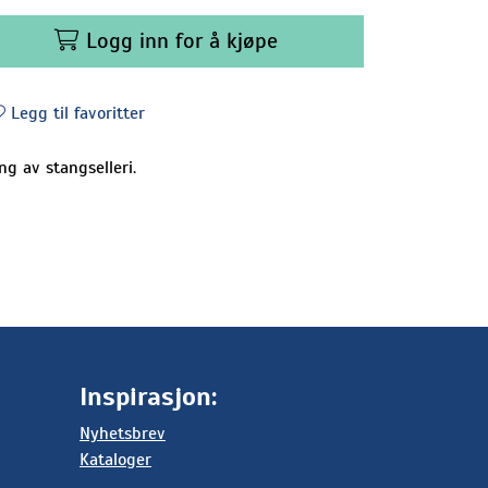
Logg inn for å kjøpe
Legg til favoritter
ng av stangselleri.
Inspirasjon:
Nyhetsbrev
Kataloger