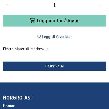
-
+
Logg inn for å kjøpe
Legg til favoritter
Ekstra plater til merkeskilt
Beskrivelse
NORGRO AS:
Hamar: