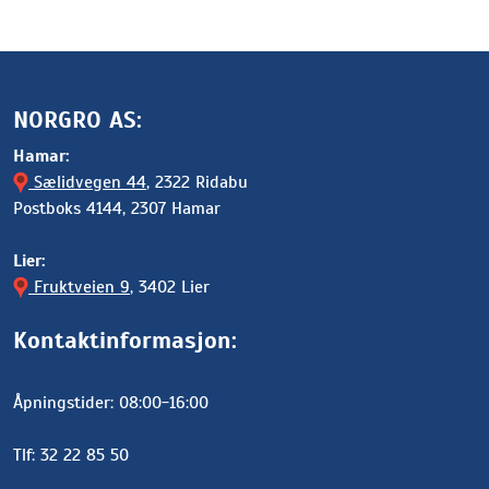
NORGRO AS:
Hamar:
Sælidvegen 44
, 2322 Ridabu
Postboks 4144, 2307 Hamar
Lier:
Fruktveien 9
, 3402 Lier
Kontaktinformasjon:
Åpningstider: 08:00-16:00
Tlf: 32 22 85 50