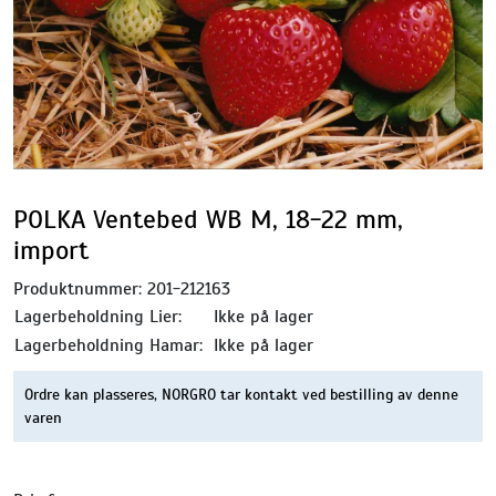
POLKA Ventebed WB M, 18-22 mm,
import
Produktnummer:
201-212163
Lagerbeholdning Lier:
Ikke på lager
Lagerbeholdning Hamar:
Ikke på lager
Ordre kan plasseres, NORGRO tar kontakt ved bestilling av denne
varen