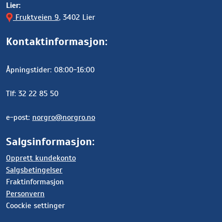
Lier:
Fruktveien 9
, 3402 Lier
Kontaktinformasjon:
Åpningstider: 08:00-16:00
Tlf: 32 22 85 50
e-post:
norgro@norgro.no
Salgsinformasjon:
Opprett kundekonto
Salgsbetingelser
Fraktinformasjon
Personvern
Coockie settinger