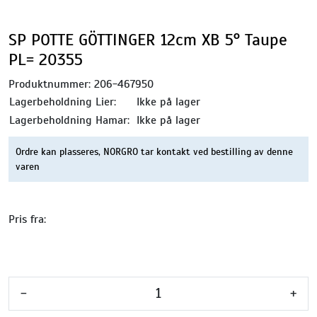
SP POTTE GÖTTINGER 12cm XB 5° Taupe
PL= 20355
Produktnummer:
206-467950
Lagerbeholdning Lier:
Ikke på lager
Lagerbeholdning Hamar:
Ikke på lager
Ordre kan plasseres, NORGRO tar kontakt ved bestilling av denne
varen
Pris fra:
-
+