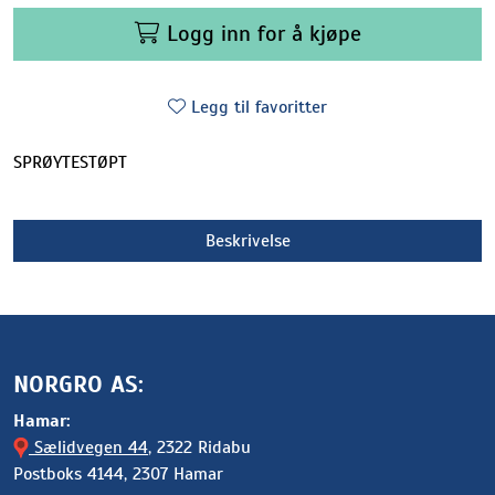
Logg inn for å kjøpe
Legg til favoritter
SPRØYTESTØPT
Beskrivelse
NORGRO AS:
Hamar:
Sælidvegen 44
, 2322 Ridabu
Postboks 4144, 2307 Hamar