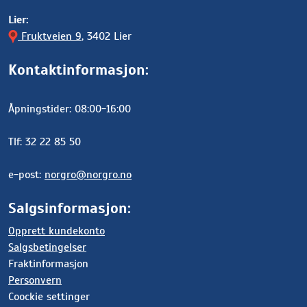
Lier:
Fruktveien 9
, 3402 Lier
Kontaktinformasjon:
Åpningstider: 08:00-16:00
Tlf: 32 22 85 50
e-post:
norgro@norgro.no
Salgsinformasjon:
Opprett kundekonto
Salgsbetingelser
Fraktinformasjon
Personvern
Coockie settinger