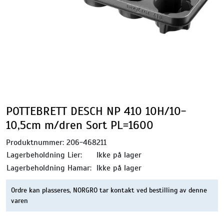
POTTEBRETT DESCH NP 410 10H/10-
10,5cm m/dren Sort PL=1600
Produktnummer:
206-468211
Lagerbeholdning Lier:
Ikke på lager
Lagerbeholdning Hamar:
Ikke på lager
Ordre kan plasseres, NORGRO tar kontakt ved bestilling av denne
varen