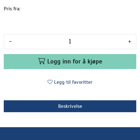
Pris fra:
-
+
Logg inn for å kjøpe
Legg til favoritter
Beskrivelse