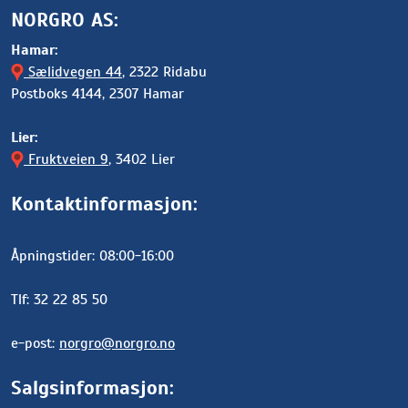
NORGRO AS:
Hamar:
Sælidvegen 44
, 2322 Ridabu
Postboks 4144, 2307 Hamar
Lier:
Fruktveien 9
, 3402 Lier
Kontaktinformasjon:
Åpningstider: 08:00-16:00
Tlf: 32 22 85 50
e-post:
norgro@norgro.no
Salgsinformasjon: