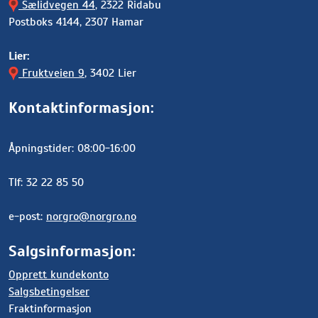
Sælidvegen 44
, 2322 Ridabu
Postboks 4144, 2307 Hamar
Lier:
Fruktveien 9
, 3402 Lier
Kontaktinformasjon:
Åpningstider: 08:00-16:00
Tlf: 32 22 85 50
e-post:
norgro@norgro.no
Salgsinformasjon:
Opprett kundekonto
Salgsbetingelser
Fraktinformasjon