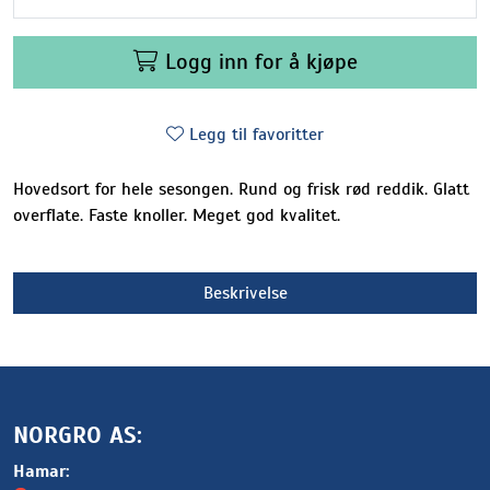
Logg inn for å kjøpe
Legg til favoritter
Hovedsort for hele sesongen. Rund og frisk rød reddik. Glatt
overflate. Faste knoller. Meget god kvalitet.
Beskrivelse
NORGRO AS:
Hamar: