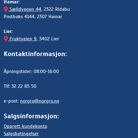
Hamar:
Sælidvegen 44
, 2322 Ridabu
Postboks 4144, 2307 Hamar
Lier:
Fruktveien 9
, 3402 Lier
Kontaktinformasjon:
Åpningstider: 08:00-16:00
Tlf: 32 22 85 50
e-post:
norgro@norgro.no
Salgsinformasjon:
Opprett kundekonto
Salgsbetingelser