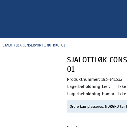
SJALOTTLØK CONSERVOR F1 NO-ØKO-01
SJALOTTLØK CONS
01
Produktnummer:
193-141332
Lagerbeholdning Lier:
Ikke
Lagerbeholdning Hamar:
Ikke
Ordre kan plasseres, NORGRO tar 