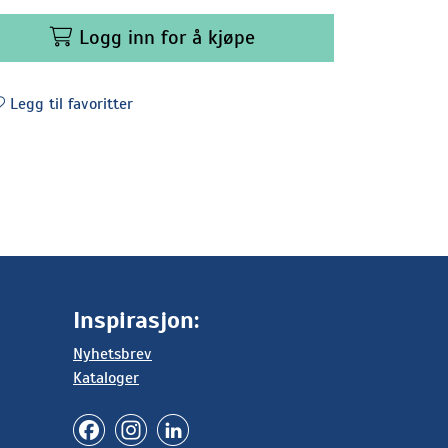
Logg inn for å kjøpe
Legg til favoritter
Inspirasjon:
Nyhetsbrev
Kataloger