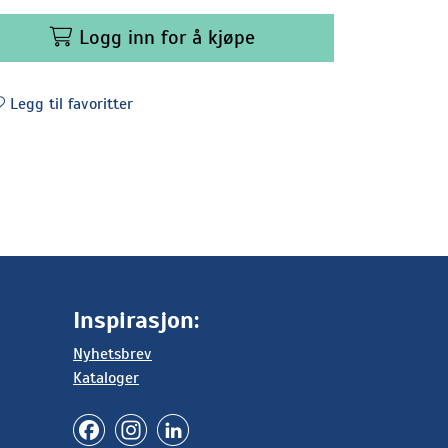
Logg inn for å kjøpe
Legg til favoritter
Inspirasjon:
Nyhetsbrev
Kataloger