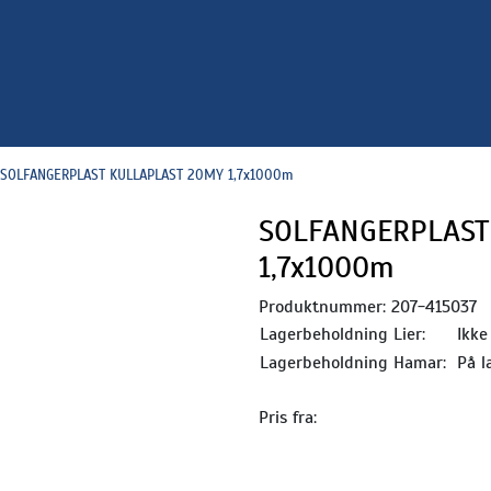
SOLFANGERPLAST KULLAPLAST 20MY 1,7x1000m
SOLFANGERPLAST
1,7x1000m
Produktnummer:
207-415037
Lagerbeholdning Lier:
Ikke
Lagerbeholdning Hamar:
På l
Pris fra: