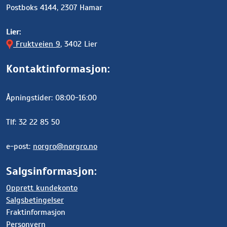
Postboks 4144, 2307 Hamar
Lier:
Fruktveien 9
, 3402 Lier
Kontaktinformasjon:
Åpningstider: 08:00-16:00
Tlf: 32 22 85 50
e-post:
norgro@norgro.no
Salgsinformasjon:
Opprett kundekonto
Salgsbetingelser
Fraktinformasjon
Personvern