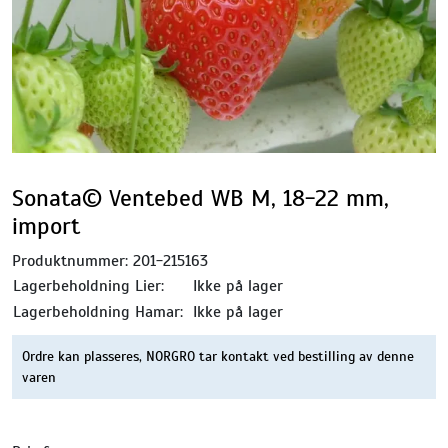
Sonata© Ventebed WB M, 18-22 mm,
import
Produktnummer:
201-215163
Lagerbeholdning Lier:
Ikke på lager
Lagerbeholdning Hamar:
Ikke på lager
Ordre kan plasseres, NORGRO tar kontakt ved bestilling av denne
varen