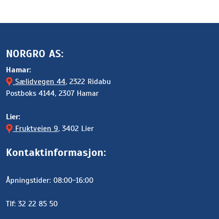
NORGRO AS:
Hamar:
Sælidvegen 44
, 2322 Ridabu
Postboks 4144, 2307 Hamar
Lier:
Fruktveien 9
, 3402 Lier
Kontaktinformasjon:
Åpningstider: 08:00-16:00
Tlf: 32 22 85 50