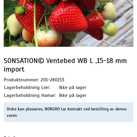
SONSATION© Ventebed WB L ,15-18 mm
import
Produktnummer:
201-240153
Lagerbeholdning Lier:
Ikke på lager
Lagerbeholdning Hamar:
Ikke på lager
Ordre kan plasseres, NORGRO tar kontakt ved bestilling av denne
varen