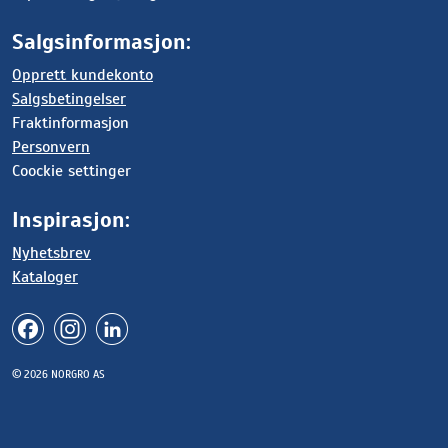
Salgsinformasjon:
Opprett kundekonto
Salgsbetingelser
Fraktinformasjon
Personvern
Coockie settinger
Inspirasjon:
Nyhetsbrev
Kataloger
© 2026 NORGRO AS