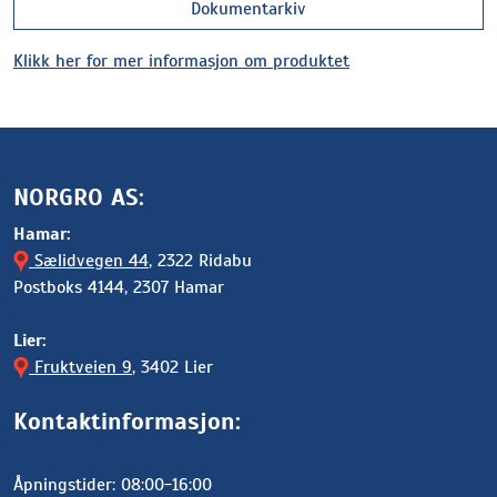
Dokumentarkiv
Klikk her for mer informasjon om produktet
NORGRO AS:
Hamar:
Sælidvegen 44
, 2322 Ridabu
Postboks 4144, 2307 Hamar
Lier:
Fruktveien 9
, 3402 Lier
Kontaktinformasjon:
Åpningstider: 08:00-16:00