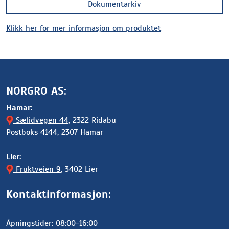
Dokumentarkiv
Klikk her for mer informasjon om produktet
NORGRO AS:
Hamar:
Sælidvegen 44
, 2322 Ridabu
Postboks 4144, 2307 Hamar
Lier:
Fruktveien 9
, 3402 Lier
Kontaktinformasjon:
Åpningstider: 08:00-16:00