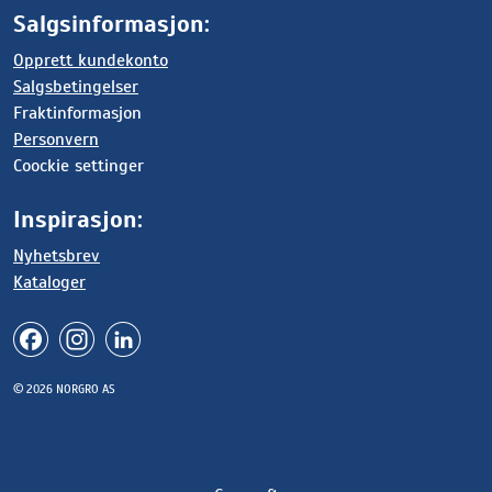
Salgsinformasjon:
Opprett kundekonto
Salgsbetingelser
Fraktinformasjon
Personvern
Coockie settinger
Inspirasjon:
Nyhetsbrev
Kataloger
© 2026 NORGRO AS